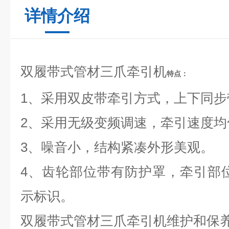
详情介绍
双履带式管材三爪牵引机
特点：
1、采用双皮带牵引方式，上下同步
2、采用无级变频调速，牵引速度均
3、噪音小，结构紧凑外形美观。
4、齿轮部位带有防护罩，牵引部
示标识。
双履带式管材三爪牵引机
维护和保