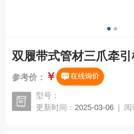
双履带式管材三爪牵引
￥
参考价：
型号：
更新时间：
2025-03-06
|
阅