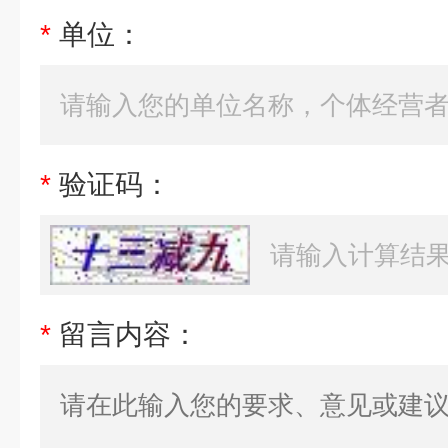
*
单位：
*
验证码：
*
留言内容：