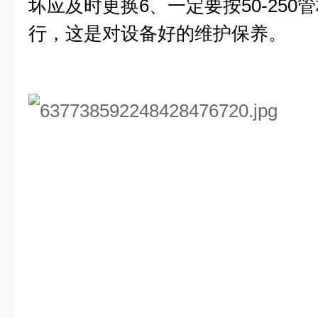
坏应及时更换6、一定要按50-25
行，这是对设备好的维护保养。