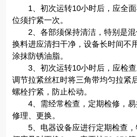
1、初次运转10小时后，应全面
位须拧紧一次。
2、各部须保持清洁，特别是混
换料进应清扫干净，设备长时间不
涂抹防锈油脂。
3、初次运转10小时后，应检查
调节拉紧丝杠时将三角带均匀拉紧
螺栓拧紧，防止松动。
4、需经常检查，定期检修，易
修理、更换。
5、电器设备应进行定期检查，