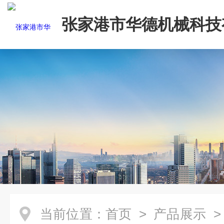
张家港市华德机械科技
司
当前位置：
首页
>
产品展示