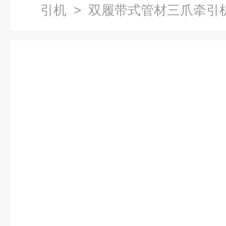
引机
> 双履带式管材三爪牵引