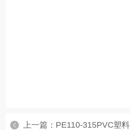
上一篇：
PE110-315PV