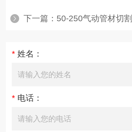
下一篇：
50-250气动管材切
*
姓名：
*
电话：