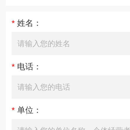
*
姓名：
*
电话：
*
单位：