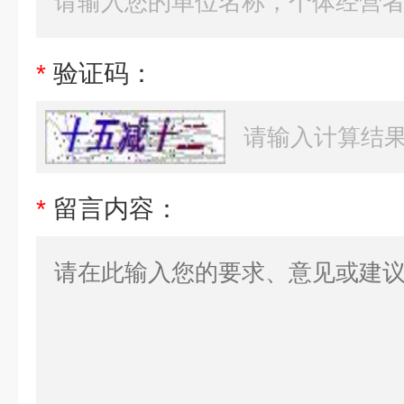
*
验证码：
*
留言内容：