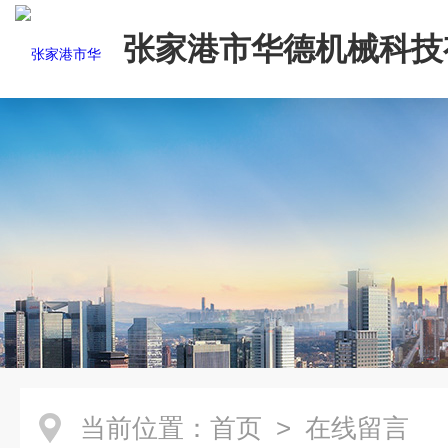
张家港市华德机械科技
司
当前位置：
首页
> 在线留言