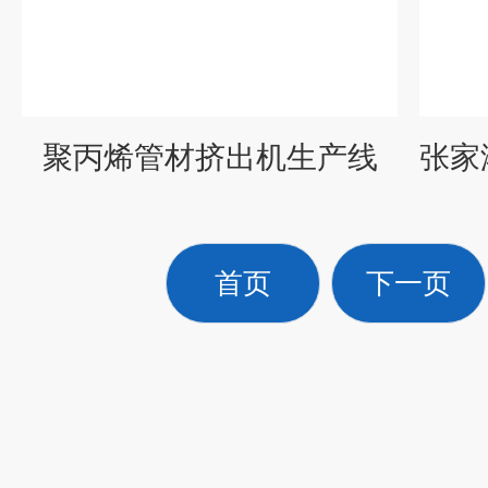
聚丙烯管材挤出机生产线
首页
下一页