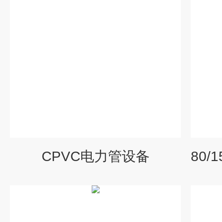
CPVC电力管设备