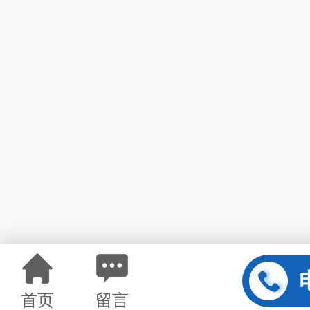
首页
留言