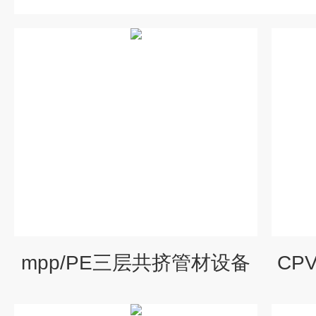
mpp/PE三层共挤管材设备
CP