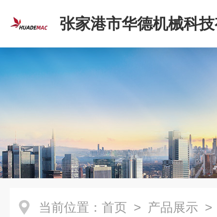
张家港市华德机械科技
司
当前位置：
首页
>
产品展示