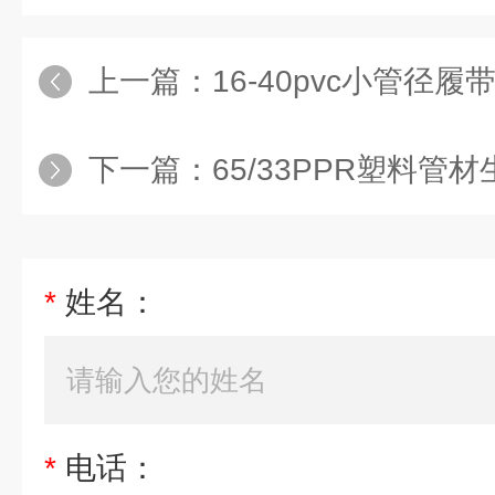
上一篇：
16-40pvc小管径
下一篇：
65/33PPR塑料管材
*
姓名：
*
电话：