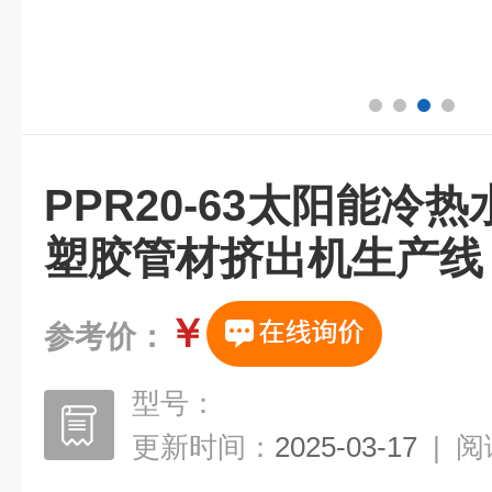
PPR20-63太阳能冷
塑胶管材挤出机生产线
￥
参考价：
型号：
更新时间：
2025-03-17
|
阅