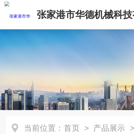
张家港市华德机械科技
司
当前位置：
首页
>
产品展示