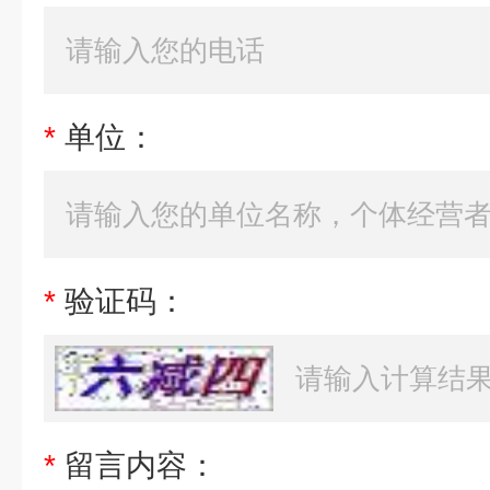
*
单位：
*
验证码：
*
留言内容：